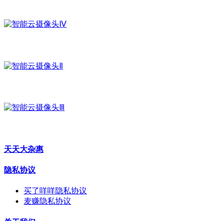
天天大杂惠
隐私协议
买了咩咩隐私协议
麦赚隐私协议