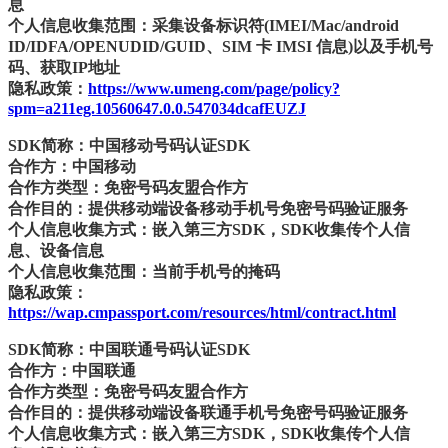
息
个人信息收集范围：采集设备标识符(IMEI/Mac/android
ID/IDFA/OPENUDID/GUID、SIM 卡 IMSI 信息)以及手机号
码、获取IP地址
隐私政策：
https://www.umeng.com/page/policy?
spm=a211eg.10560647.0.0.547034dcafEUZJ
SDK简称：中国移动号码认证SDK
合作方：中国移动
合作方类型：免密号码友盟合作方
合作目的：提供移动端设备移动手机号免密号码验证服务
个人信息收集方式：嵌入第三方SDK，SDK收集传个人信
息、设备信息
个人信息收集范围：当前手机号的掩码
隐私政策：
https://wap.cmpassport.com/resources/html/contract.html
SDK简称：中国联通号码认证SDK
合作方：中国联通
合作方类型：免密号码友盟合作方
合作目的：提供移动端设备联通手机号免密号码验证服务
个人信息收集方式：嵌入第三方SDK，SDK收集传个人信