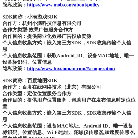
隐私政策：
https://www.mob.com/about/policy
SDK简称：小满游戏SDK
合作方：杭州小满科技信息有限公司
合作方类型:效果广告服务合作方
合作目的：提供商业化效果广告投放资源
个人信息收集方式：嵌入第三方SDK，SDK收集传输个人信
息
个人信息收集范围：获取Android_ID、设备MAC地址、唯一
设备标识码、位置信息
隐私政策：
https://www.hixiaoman.com/#/cooperation
SDK简称：百度地图SDK
合作方：百度在线网络技术（北京）有限公司
合作类型：定位位置服务合作方
合作目的：提供用户位置服务，帮助用户在发布信息时定位位
置
个人信息收集方式：嵌入第三方SDK，SDK收集传输个人信
息
个人信息收集范围：设备MAC地址、Android ID、唯一设备
标识码、位置信息、Wi-Fi地址、陀螺仪传感器,加速度传感器,