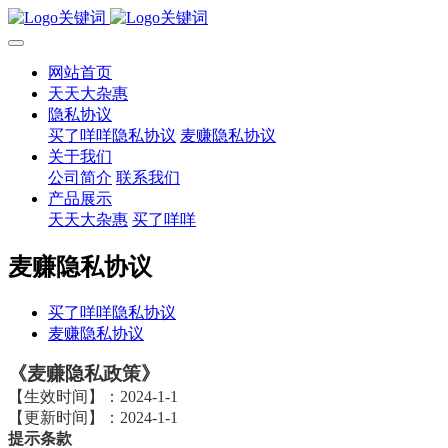
网站首页
天天大杂惠
隐私协议
买了咩咩隐私协议
麦赚隐私协议
关于我们
公司简介
联系我们
产品展示
天天大杂惠
买了咩咩
麦赚隐私协议
买了咩咩隐私协议
麦赚隐私协议
《麦赚隐私政策》
【生效时间】：2024-1-1
【更新时间】：2024-1-1
提示条款